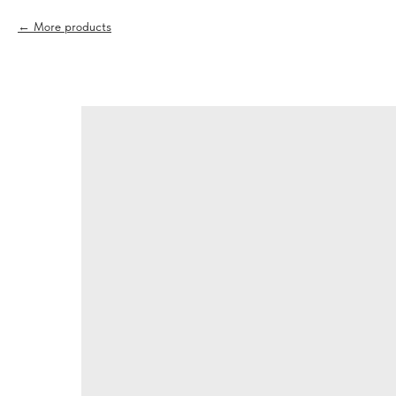
More products