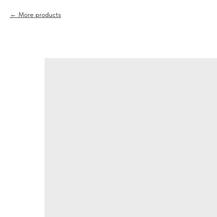
More products