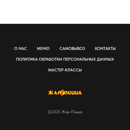
О НАС
МЕНЮ
САМОВЫВОЗ
КОНТАКТЫ
ПОЛИТИКА ОБРАБОТКИ ПЕРСОНАЛЬНЫХ ДАННЫХ
МАСТЕР-КЛАССЫ
©2025 Жар-Пицца