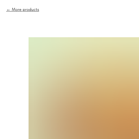
More products